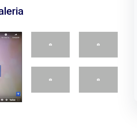
aleria