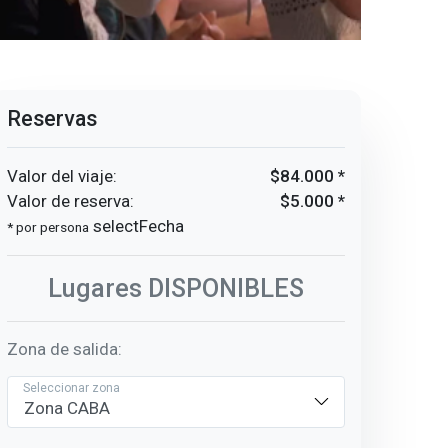
Reservas
Valor del viaje:
$84.000 *
Valor de reserva:
$5.000 *
selectFecha
* por persona
Lugares
DISPONIBLES
Zona de salida:
Seleccionar zona