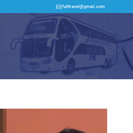
fulltravel@gmail.com