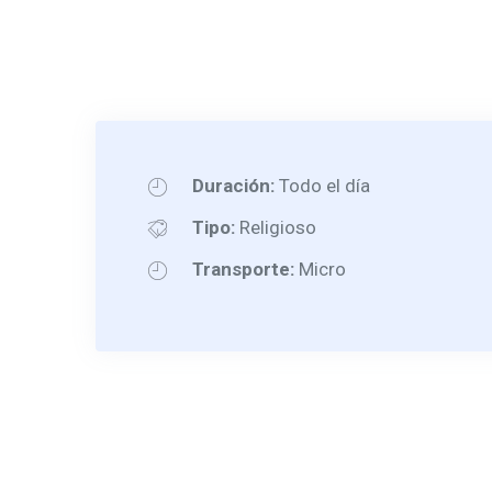
Duración:
Todo el día
Tipo:
Religioso
Transporte:
Micro