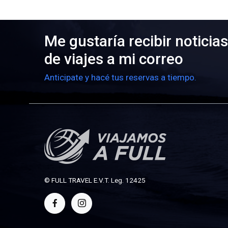
Me gustaría recibir noticias
de viajes a mi correo
Anticipate y hacé tus reservas a tiempo.
© FULL TRAVEL E.V.T. Leg. 12425